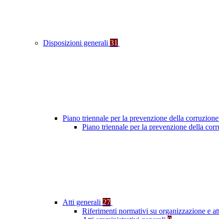
Disposizioni generali
31
Piano triennale per la prevenzione della corruzione
Piano triennale per la prevenzione della cor
Atti generali
27
Riferimenti normativi su organizzazione e at