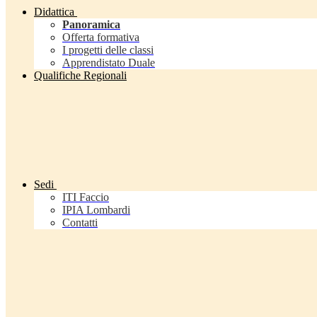
Didattica
Panoramica
Offerta formativa
I progetti delle classi
Apprendistato Duale
Qualifiche Regionali
Sedi
ITI Faccio
IPIA Lombardi
Contatti