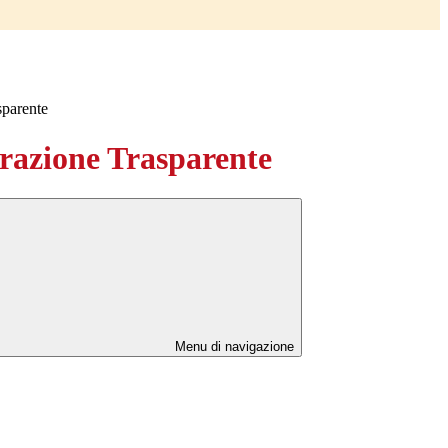
sparente
azione Trasparente
Menu di navigazione