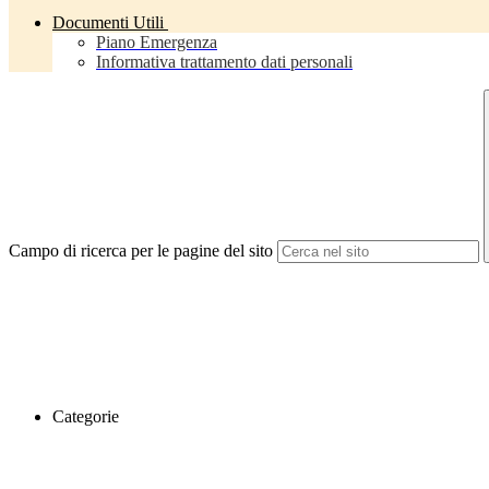
Documenti Utili
Piano Emergenza
Informativa trattamento dati personali
Campo di ricerca per le pagine del sito
Categorie