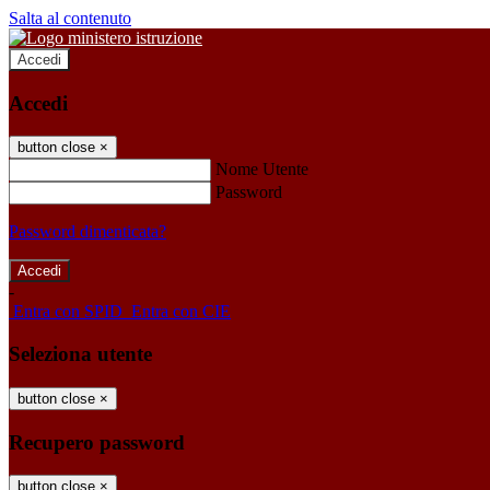
Salta al contenuto
Accedi
Accedi
button close
×
Nome Utente
Password
Password dimenticata?
-
Entra con SPID
Entra con CIE
Seleziona utente
button close
×
Recupero password
button close
×