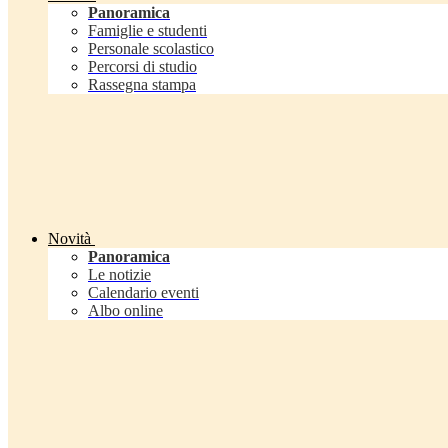
Panoramica
Famiglie e studenti
Personale scolastico
Percorsi di studio
Rassegna stampa
Novità
Panoramica
Le notizie
Calendario eventi
Albo online