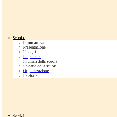
Scuola
Panoramica
Presentazione
I luoghi
Le persone
I numeri della scuola
Le carte della scuola
Organizzazione
La storia
Servizi