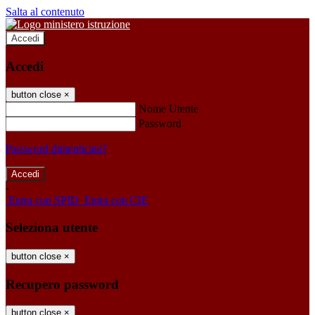
Salta al contenuto
Accedi
Accedi
button close
×
Nome Utente
Password
Password dimenticata?
-
Entra con SPID
Entra con CIE
Seleziona utente
button close
×
Recupero password
button close
×