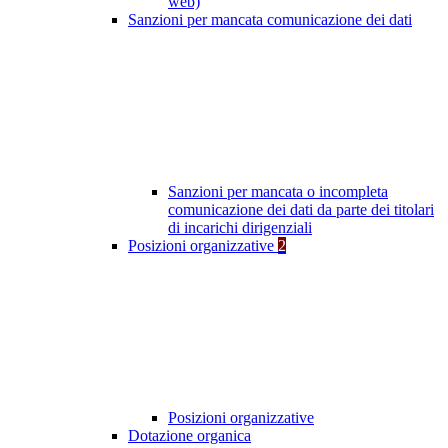
web)
Sanzioni per mancata comunicazione dei dati
Sanzioni per mancata o incompleta
comunicazione dei dati da parte dei titolari
di incarichi dirigenziali
Posizioni organizzative
2
Posizioni organizzative
Dotazione organica