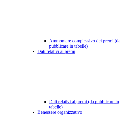
Ammontare complessivo dei premi (da
pubblicare in tabelle)
Dati relativi ai premi
Dati relativi ai premi (da pubblicare in
tabelle)
Benessere organizzativo