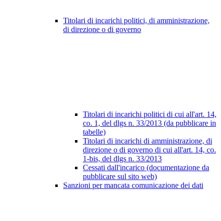
Titolari di incarichi politici, di amministrazione,
di direzione o di governo
Titolari di incarichi politici di cui all'art. 14,
co. 1, del dlgs n. 33/2013 (da pubblicare in
tabelle)
Titolari di incarichi di amministrazione, di
direzione o di governo di cui all'art. 14, co.
1-bis, del dlgs n. 33/2013
Cessati dall'incarico (documentazione da
pubblicare sul sito web)
Sanzioni per mancata comunicazione dei dati