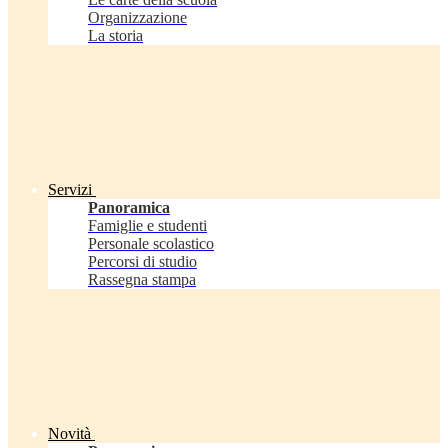
Organizzazione
La storia
Servizi
Panoramica
Famiglie e studenti
Personale scolastico
Percorsi di studio
Rassegna stampa
Novità