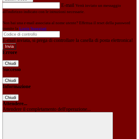
E-mail
Verrà inviato un messaggio
all'indirizzo indicato con le istruzioni necessarie.
Non hai una e-mail associata al nome utente? Effettua il reset della password
tramite la
Login Spaggiari
E-mail inviata, si prega di controllare la casella di posta elettronica!
Errore
Chiudi
Successo
Chiudi
Informazione
Chiudi
Attendere...
Attendere il completamento dell'operazione...