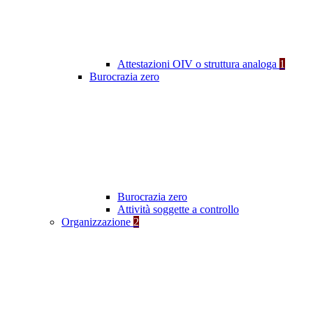
Attestazioni OIV o struttura analoga
1
Burocrazia zero
Burocrazia zero
Attività soggette a controllo
Organizzazione
2