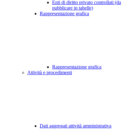
Enti di diritto privato controllati (da
pubblicare in tabelle)
Rappresentazione grafica
Rappresentazione grafica
Attività e procedimenti
Dati aggregati attività amministrativa