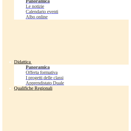
Panoramica
Le notizie
Calendario eventi
Albo online
Didattica
Panoramica
Offerta formativa
I progetti delle classi
Apprendistato Duale
Qualifiche Regionali