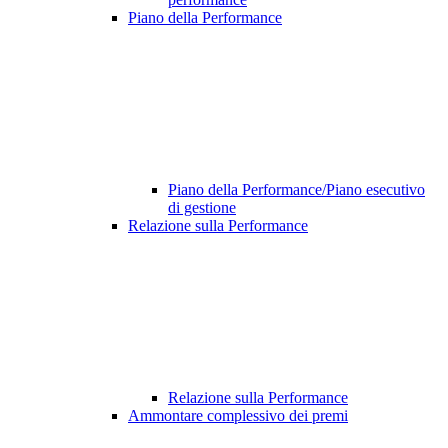
Piano della Performance
Piano della Performance/Piano esecutivo
di gestione
Relazione sulla Performance
Relazione sulla Performance
Ammontare complessivo dei premi