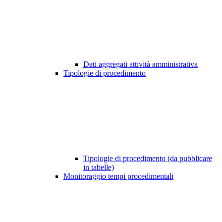
Dati aggregati attività amministrativa
Tipologie di procedimento
Tipologie di procedimento (da pubblicare
in tabelle)
Monitoraggio tempi procedimentali