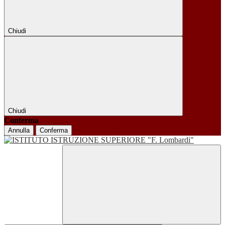
Chiudi
Chiudi
Conferma
Annulla
Conferma