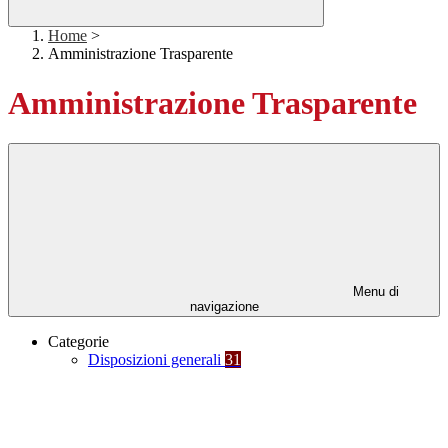
Home
>
Amministrazione Trasparente
Amministrazione Trasparente
Menu di
navigazione
Categorie
Disposizioni generali
31