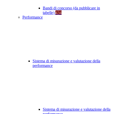
Bandi di concorso (da pubblicare in
tabelle)
434
Performance
Sistema di misurazione e valutazione della
performance
Sistema di misurazione e valutazione della
performance