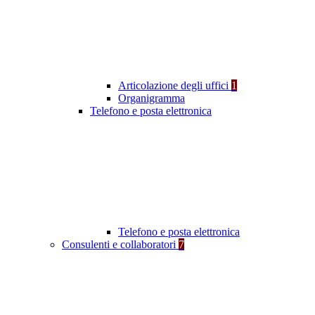
Articolazione degli uffici
1
Organigramma
Telefono e posta elettronica
Telefono e posta elettronica
Consulenti e collaboratori
7