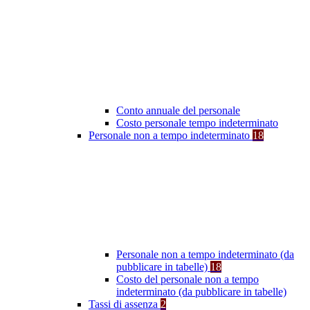
Conto annuale del personale
Costo personale tempo indeterminato
Personale non a tempo indeterminato
18
Personale non a tempo indeterminato (da
pubblicare in tabelle)
18
Costo del personale non a tempo
indeterminato (da pubblicare in tabelle)
Tassi di assenza
2