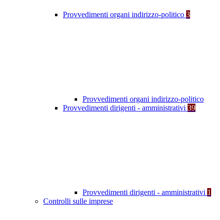
Provvedimenti organi indirizzo-politico
3
Provvedimenti organi indirizzo-politico
Provvedimenti dirigenti - amministrativi
39
Provvedimenti dirigenti - amministrativi
1
Controlli sulle imprese