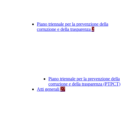
Piano triennale per la prevenzione della
corruzione e della trasparenza
2
Piano triennale per la prevenzione della
corruzione e della trasparenza (PTPCT)
Atti generali
27