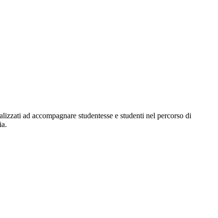
inalizzati ad accompagnare studentesse e studenti nel percorso di
ia.