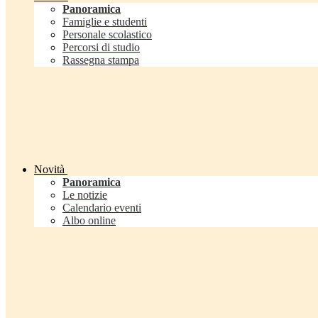
Panoramica
Famiglie e studenti
Personale scolastico
Percorsi di studio
Rassegna stampa
Novità
Panoramica
Le notizie
Calendario eventi
Albo online