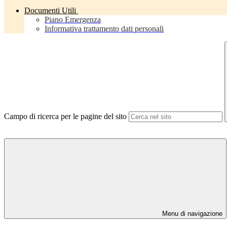
Documenti Utili
Piano Emergenza
Informativa trattamento dati personali
Campo di ricerca per le pagine del sito
Menu di navigazione