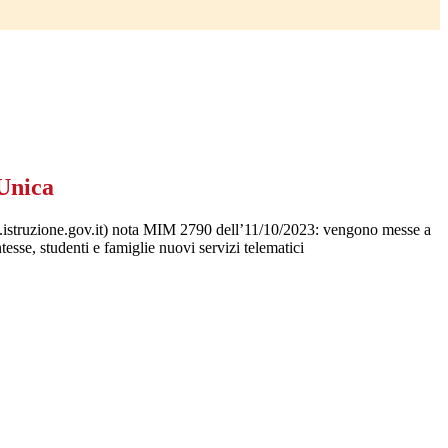
Unica
.istruzione.gov.it) nota MIM 2790 dell’11/10/2023: vengono messe a
tesse, studenti e famiglie nuovi servizi telematici