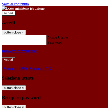
Salta al contenuto
Accedi
Accedi
button close
×
Nome Utente
Password
Password dimenticata?
-
Entra con SPID
Entra con CIE
Seleziona utente
button close
×
Recupero password
button close
×