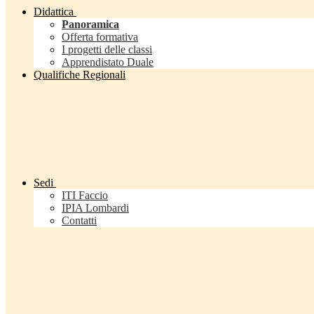
Didattica
Panoramica
Offerta formativa
I progetti delle classi
Apprendistato Duale
Qualifiche Regionali
Sedi
ITI Faccio
IPIA Lombardi
Contatti