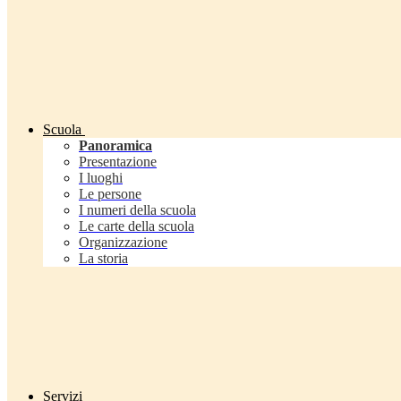
Scuola
Panoramica
Presentazione
I luoghi
Le persone
I numeri della scuola
Le carte della scuola
Organizzazione
La storia
Servizi