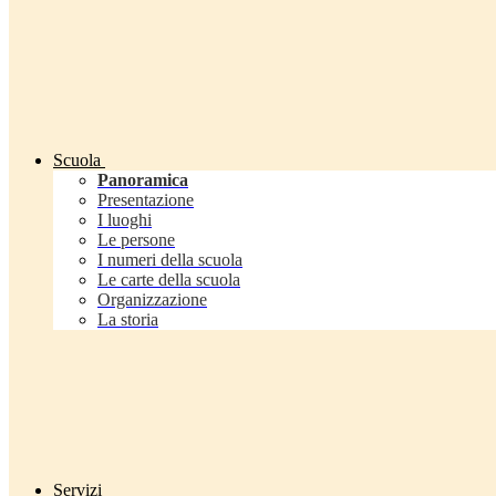
Scuola
Panoramica
Presentazione
I luoghi
Le persone
I numeri della scuola
Le carte della scuola
Organizzazione
La storia
Servizi