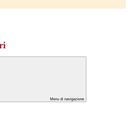
ri
Menu di navigazione