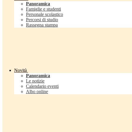
Panoramica
Famiglie e studenti
Personale scolastico
Percorsi di studio
Rassegna stampa
Novità
Panoramica
Le notizie
Calendario eventi
Albo online