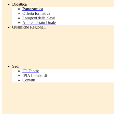
Didattica
Panoramica
Offerta formativa
I progetti delle classi
Apprendistato Duale
Qualifiche Regionali
Sedi
ITI Faccio
IPIA Lombardi
Contatti