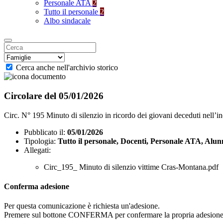
Personale ATA
2
Tutto il personale
2
Albo sindacale
Cerca anche nell'archivio storico
Circolare del 05/01/2026
Circ. N° 195 Minuto di silenzio in ricordo dei giovani deceduti nell’
Pubblicato il:
05/01/2026
Tipologia:
Tutto il personale, Docenti, Personale ATA, Alun
Allegati:
Circ_195_ Minuto di silenzio vittime Cras-Montana.pdf
Conferma adesione
Per questa comunicazione è richiesta un'adesione.
Premere sul bottone CONFERMA per confermare la propria adesione