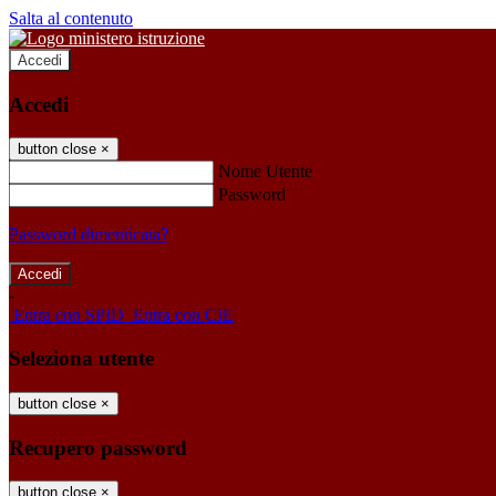
Salta al contenuto
Accedi
Accedi
button close
×
Nome Utente
Password
Password dimenticata?
-
Entra con SPID
Entra con CIE
Seleziona utente
button close
×
Recupero password
button close
×