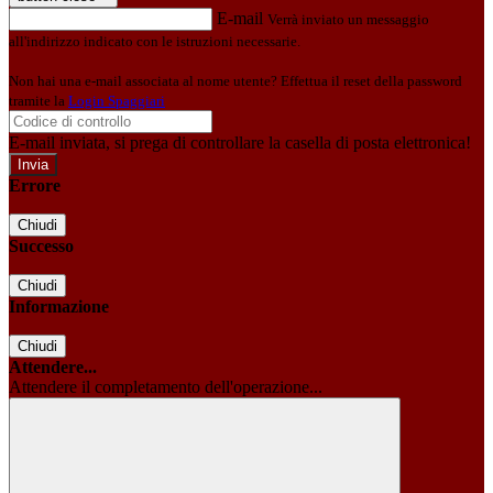
E-mail
Verrà inviato un messaggio
all'indirizzo indicato con le istruzioni necessarie.
Non hai una e-mail associata al nome utente? Effettua il reset della password
tramite la
Login Spaggiari
E-mail inviata, si prega di controllare la casella di posta elettronica!
Errore
Chiudi
Successo
Chiudi
Informazione
Chiudi
Attendere...
Attendere il completamento dell'operazione...