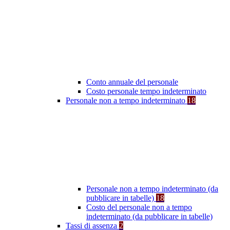
Conto annuale del personale
Costo personale tempo indeterminato
Personale non a tempo indeterminato
18
Personale non a tempo indeterminato (da
pubblicare in tabelle)
18
Costo del personale non a tempo
indeterminato (da pubblicare in tabelle)
Tassi di assenza
2