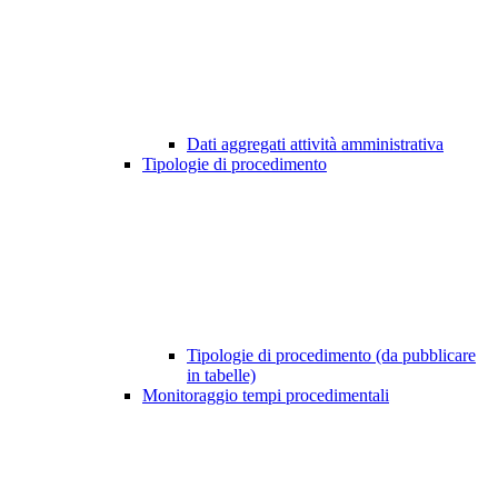
Dati aggregati attività amministrativa
Tipologie di procedimento
Tipologie di procedimento (da pubblicare
in tabelle)
Monitoraggio tempi procedimentali