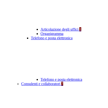
Articolazione degli uffici
1
Organigramma
Telefono e posta elettronica
Telefono e posta elettronica
Consulenti e collaboratori
7