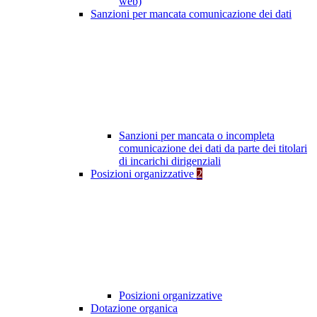
web)
Sanzioni per mancata comunicazione dei dati
Sanzioni per mancata o incompleta
comunicazione dei dati da parte dei titolari
di incarichi dirigenziali
Posizioni organizzative
2
Posizioni organizzative
Dotazione organica