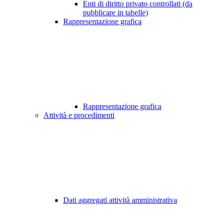
Enti di diritto privato controllati (da
pubblicare in tabelle)
Rappresentazione grafica
Rappresentazione grafica
Attività e procedimenti
Dati aggregati attività amministrativa