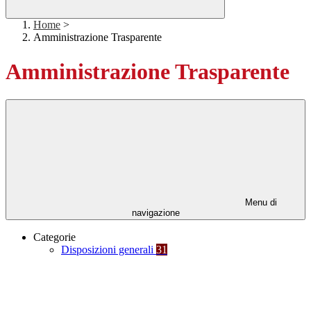
Home
>
Amministrazione Trasparente
Amministrazione Trasparente
Menu di
navigazione
Categorie
Disposizioni generali
31