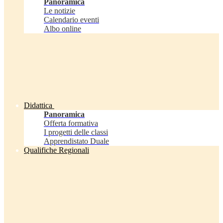
Panoramica
Le notizie
Calendario eventi
Albo online
Didattica
Panoramica
Offerta formativa
I progetti delle classi
Apprendistato Duale
Qualifiche Regionali