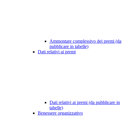
Ammontare complessivo dei premi (da
pubblicare in tabelle)
Dati relativi ai premi
Dati relativi ai premi (da pubblicare in
tabelle)
Benessere organizzativo