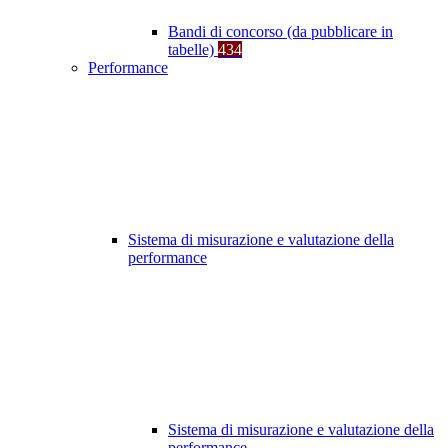
Bandi di concorso (da pubblicare in
tabelle)
434
Performance
Sistema di misurazione e valutazione della
performance
Sistema di misurazione e valutazione della
performance