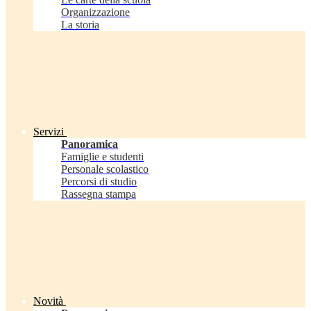
Organizzazione
La storia
Servizi
Panoramica
Famiglie e studenti
Personale scolastico
Percorsi di studio
Rassegna stampa
Novità