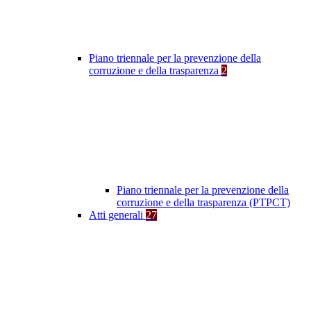
Piano triennale per la prevenzione della
corruzione e della trasparenza
2
Piano triennale per la prevenzione della
corruzione e della trasparenza (PTPCT)
Atti generali
27