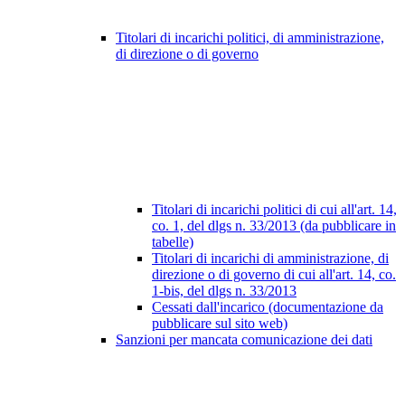
Titolari di incarichi politici, di amministrazione,
di direzione o di governo
Titolari di incarichi politici di cui all'art. 14,
co. 1, del dlgs n. 33/2013 (da pubblicare in
tabelle)
Titolari di incarichi di amministrazione, di
direzione o di governo di cui all'art. 14, co.
1-bis, del dlgs n. 33/2013
Cessati dall'incarico (documentazione da
pubblicare sul sito web)
Sanzioni per mancata comunicazione dei dati