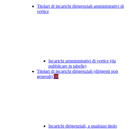
Titolari di incarichi dirigenziali amministrativi di
vertice
Incarichi amministrativi di vertice (da
pubblicare in tabelle)
Titolari di incarichi dirigenziali (dirigenti non
generali)
10
Incarichi dirigenziali, a qualsiasi titolo