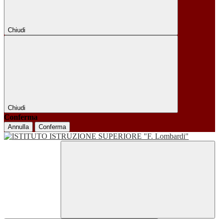
Chiudi
Chiudi
Conferma
Annulla
Conferma