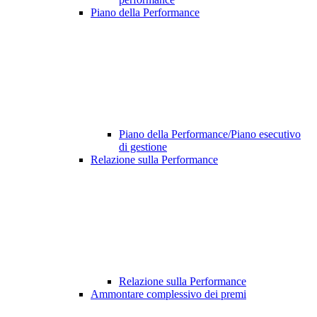
Piano della Performance
Piano della Performance/Piano esecutivo
di gestione
Relazione sulla Performance
Relazione sulla Performance
Ammontare complessivo dei premi