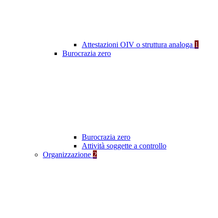
Attestazioni OIV o struttura analoga
1
Burocrazia zero
Burocrazia zero
Attività soggette a controllo
Organizzazione
2