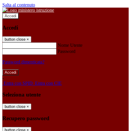
Salta al contenuto
Accedi
Accedi
button close
×
Nome Utente
Password
Password dimenticata?
-
Entra con SPID
Entra con CIE
Seleziona utente
button close
×
Recupero password
button close
×