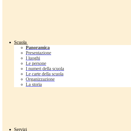
Scuola
Panoramica
Presentazione
I luoghi
Le persone
I numeri della scuola
Le carte della scuola
Organizzazione
La storia
Servizi