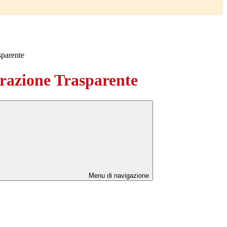
sparente
azione Trasparente
Menu di navigazione