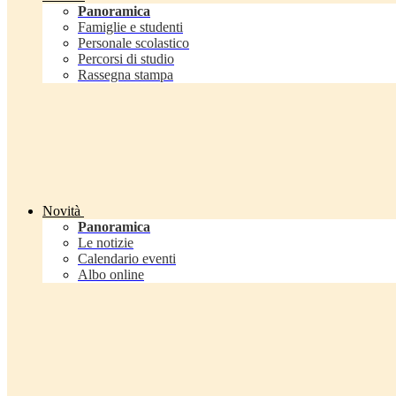
Panoramica
Famiglie e studenti
Personale scolastico
Percorsi di studio
Rassegna stampa
Novità
Panoramica
Le notizie
Calendario eventi
Albo online