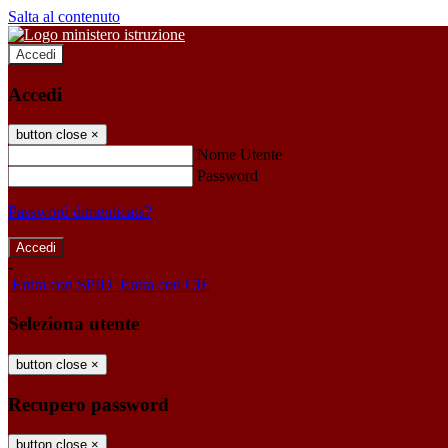
Salta al contenuto
Accedi
Accedi
button close
×
Nome Utente
Password
Password dimenticata?
-
Entra con SPID
Entra con CIE
Seleziona utente
button close
×
Recupero password
button close
×