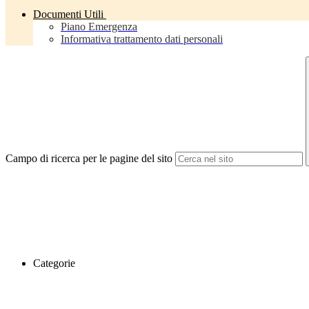
Documenti Utili
Piano Emergenza
Informativa trattamento dati personali
Campo di ricerca per le pagine del sito
Categorie