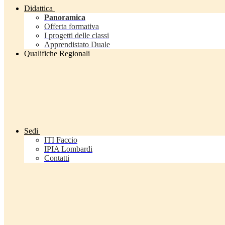
Didattica
Panoramica
Offerta formativa
I progetti delle classi
Apprendistato Duale
Qualifiche Regionali
Sedi
ITI Faccio
IPIA Lombardi
Contatti