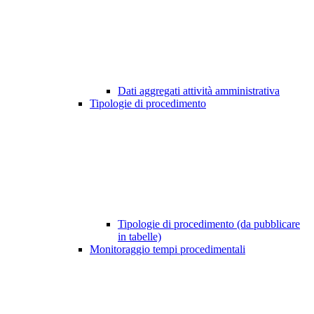
Dati aggregati attività amministrativa
Tipologie di procedimento
Tipologie di procedimento (da pubblicare
in tabelle)
Monitoraggio tempi procedimentali