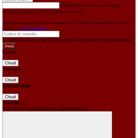
E-mail
Verrà inviato un messaggio
all'indirizzo indicato con le istruzioni necessarie.
Non hai una e-mail associata al nome utente? Effettua il reset della password
tramite la
Login Spaggiari
E-mail inviata, si prega di controllare la casella di posta elettronica!
Errore
Chiudi
Successo
Chiudi
Informazione
Chiudi
Attendere...
Attendere il completamento dell'operazione...