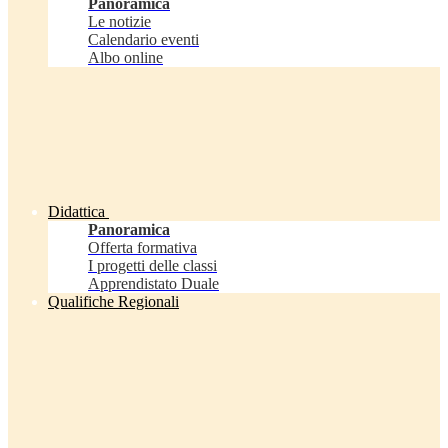
Panoramica
Le notizie
Calendario eventi
Albo online
Didattica
Panoramica
Offerta formativa
I progetti delle classi
Apprendistato Duale
Qualifiche Regionali