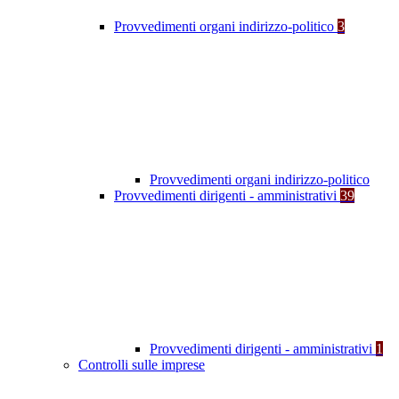
Provvedimenti organi indirizzo-politico
3
Provvedimenti organi indirizzo-politico
Provvedimenti dirigenti - amministrativi
39
Provvedimenti dirigenti - amministrativi
1
Controlli sulle imprese