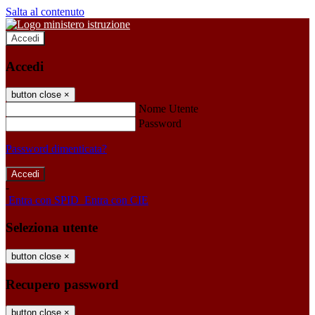
Salta al contenuto
Accedi
Accedi
button close
×
Nome Utente
Password
Password dimenticata?
-
Entra con SPID
Entra con CIE
Seleziona utente
button close
×
Recupero password
button close
×