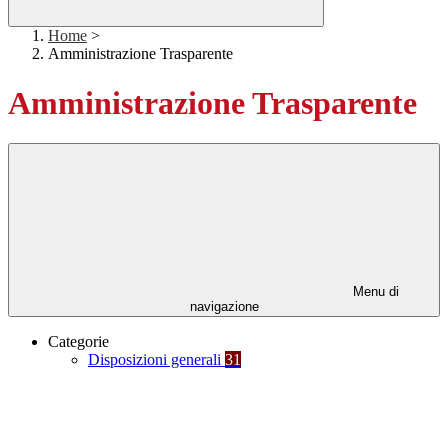
Home
>
Amministrazione Trasparente
Amministrazione Trasparente
Menu di
navigazione
Categorie
Disposizioni generali
31