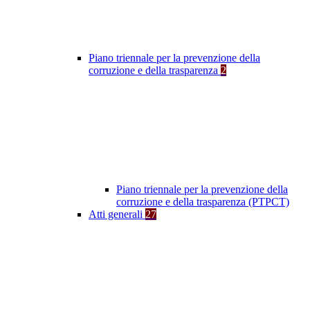
Piano triennale per la prevenzione della
corruzione e della trasparenza
2
Piano triennale per la prevenzione della
corruzione e della trasparenza (PTPCT)
Atti generali
27