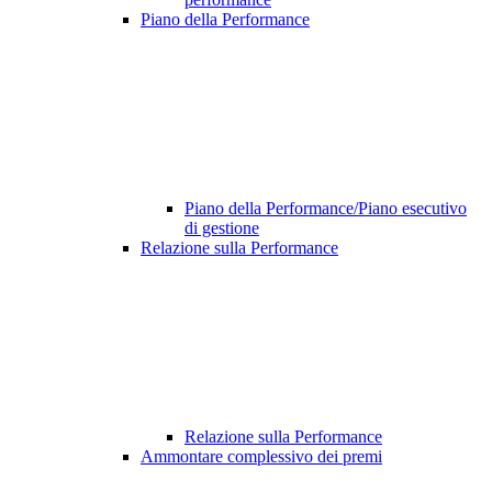
Piano della Performance
Piano della Performance/Piano esecutivo
di gestione
Relazione sulla Performance
Relazione sulla Performance
Ammontare complessivo dei premi