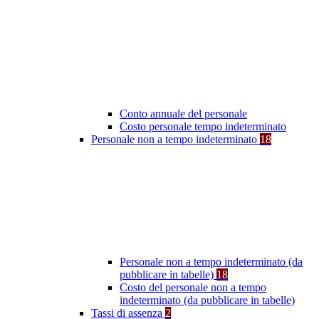
Conto annuale del personale
Costo personale tempo indeterminato
Personale non a tempo indeterminato
18
Personale non a tempo indeterminato (da
pubblicare in tabelle)
18
Costo del personale non a tempo
indeterminato (da pubblicare in tabelle)
Tassi di assenza
2