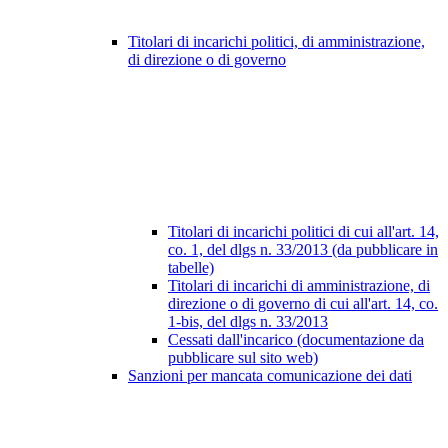
Titolari di incarichi politici, di amministrazione,
di direzione o di governo
Titolari di incarichi politici di cui all'art. 14,
co. 1, del dlgs n. 33/2013 (da pubblicare in
tabelle)
Titolari di incarichi di amministrazione, di
direzione o di governo di cui all'art. 14, co.
1-bis, del dlgs n. 33/2013
Cessati dall'incarico (documentazione da
pubblicare sul sito web)
Sanzioni per mancata comunicazione dei dati