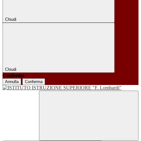
Chiudi
Chiudi
Conferma
Annulla
Conferma