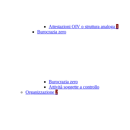
Attestazioni OIV o struttura analoga
1
Burocrazia zero
Burocrazia zero
Attività soggette a controllo
Organizzazione
2