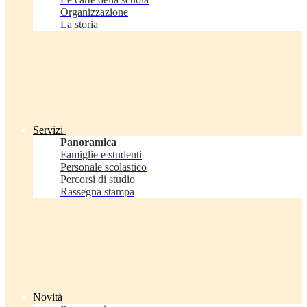
Organizzazione
La storia
Servizi
Panoramica
Famiglie e studenti
Personale scolastico
Percorsi di studio
Rassegna stampa
Novità