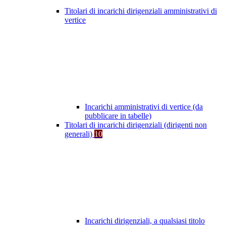
Titolari di incarichi dirigenziali amministrativi di
vertice
Incarichi amministrativi di vertice (da
pubblicare in tabelle)
Titolari di incarichi dirigenziali (dirigenti non
generali)
10
Incarichi dirigenziali, a qualsiasi titolo