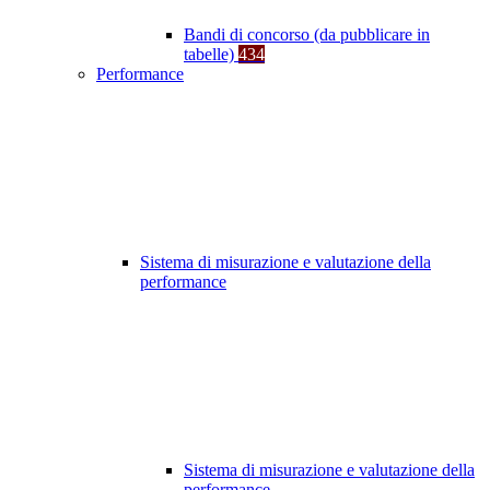
Bandi di concorso (da pubblicare in
tabelle)
434
Performance
Sistema di misurazione e valutazione della
performance
Sistema di misurazione e valutazione della
performance