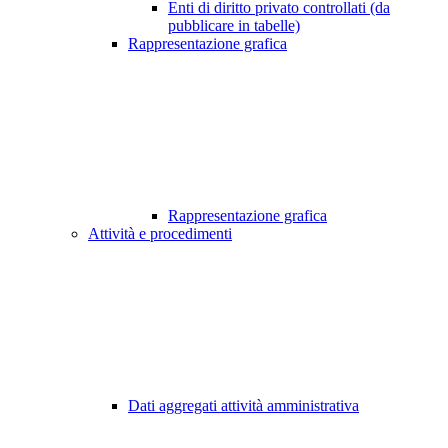
Enti di diritto privato controllati (da
pubblicare in tabelle)
Rappresentazione grafica
Rappresentazione grafica
Attività e procedimenti
Dati aggregati attività amministrativa