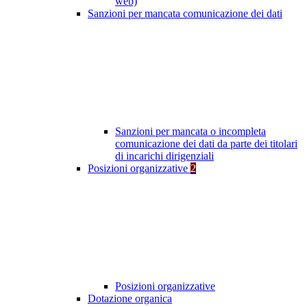
web)
Sanzioni per mancata comunicazione dei dati
Sanzioni per mancata o incompleta
comunicazione dei dati da parte dei titolari
di incarichi dirigenziali
Posizioni organizzative
2
Posizioni organizzative
Dotazione organica