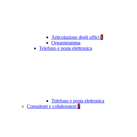
Articolazione degli uffici
1
Organigramma
Telefono e posta elettronica
Telefono e posta elettronica
Consulenti e collaboratori
7