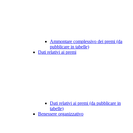
Ammontare complessivo dei premi (da
pubblicare in tabelle)
Dati relativi ai premi
Dati relativi ai premi (da pubblicare in
tabelle)
Benessere organizzativo