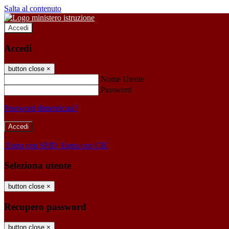
Salta al contenuto
Accedi
Accedi
button close
×
Nome Utente
Password
Password dimenticata?
-
Entra con SPID
Entra con CIE
Seleziona utente
button close
×
Recupero password
button close
×