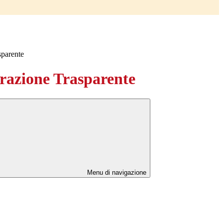
sparente
azione Trasparente
Menu di navigazione