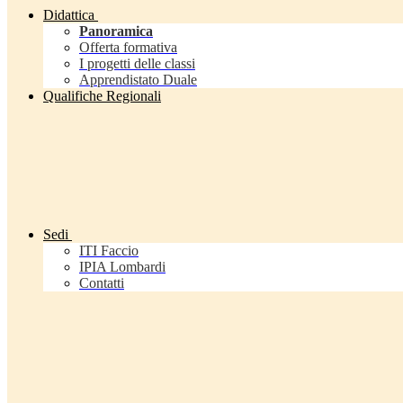
Didattica
Panoramica
Offerta formativa
I progetti delle classi
Apprendistato Duale
Qualifiche Regionali
Sedi
ITI Faccio
IPIA Lombardi
Contatti