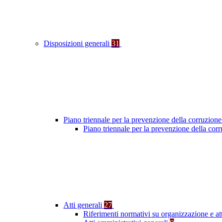
Disposizioni generali
31
Piano triennale per la prevenzione della corruzione
Piano triennale per la prevenzione della cor
Atti generali
27
Riferimenti normativi su organizzazione e at