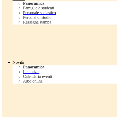
Panoramica
Famiglie e studenti
Personale scolastico
Percorsi di studio
Rassegna stampa
Novità
Panoramica
Le notizie
Calendario eventi
Albo online