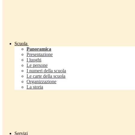
Scuola
Panoramica
Presentazione
I luoghi
Le persone
I numeri della scuola
Le carte della scuola
Organizzazione
La storia
Servizi