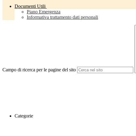
Documenti Utili
Piano Emergenza
Informativa trattamento dati personali
Campo di ricerca per le pagine del sito
Categorie