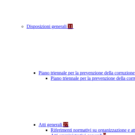
Disposizioni generali
31
Piano triennale per la prevenzione della corruzione
Piano triennale per la prevenzione della cor
Atti generali
27
Riferimenti normativi su organizzazione e at