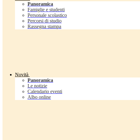
Panoramica
Famiglie e studenti
Personale scolastico
Percorsi di studio
Rassegna stampa
Novità
Panoramica
Le notizie
Calendario eventi
Albo online