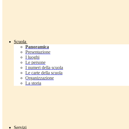
Scuola
Panoramica
Presentazione
I luoghi
Le persone
I numeri della scuola
Le carte della scuola
Organizzazione
La storia
Servizi