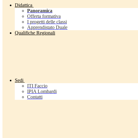
Didattica
Panoramica
Offerta formativa
I progetti delle classi
Apprendistato Duale
Qualifiche Regionali
Sedi
ITI Faccio
IPIA Lombardi
Contatti