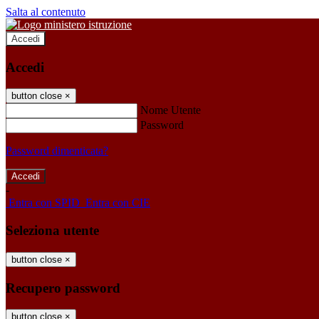
Salta al contenuto
Accedi
Accedi
button close
×
Nome Utente
Password
Password dimenticata?
-
Entra con SPID
Entra con CIE
Seleziona utente
button close
×
Recupero password
button close
×