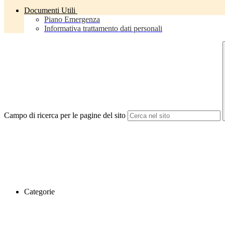
Documenti Utili
Piano Emergenza
Informativa trattamento dati personali
Campo di ricerca per le pagine del sito
Categorie