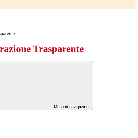
sparente
azione Trasparente
Menu di navigazione