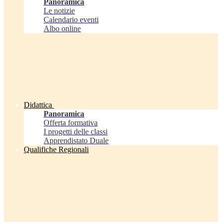
Panoramica
Le notizie
Calendario eventi
Albo online
Didattica
Panoramica
Offerta formativa
I progetti delle classi
Apprendistato Duale
Qualifiche Regionali