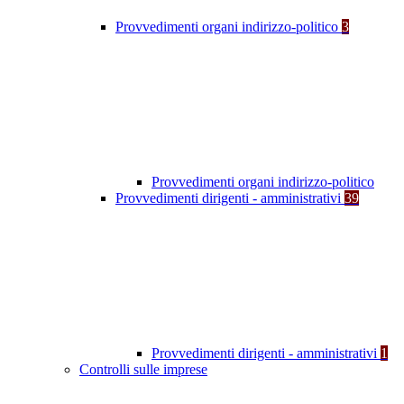
Provvedimenti organi indirizzo-politico
3
Provvedimenti organi indirizzo-politico
Provvedimenti dirigenti - amministrativi
39
Provvedimenti dirigenti - amministrativi
1
Controlli sulle imprese