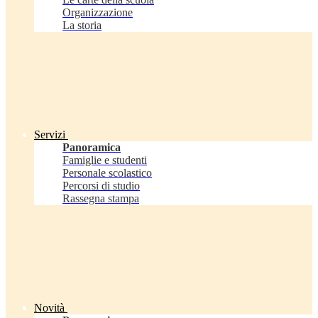
Organizzazione
La storia
Servizi
Panoramica
Famiglie e studenti
Personale scolastico
Percorsi di studio
Rassegna stampa
Novità