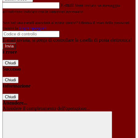
E-mail
Verrà inviato un messaggio
all'indirizzo indicato con le istruzioni necessarie.
Non hai una e-mail associata al nome utente? Effettua il reset della password
tramite la
Login Spaggiari
E-mail inviata, si prega di controllare la casella di posta elettronica!
Errore
Chiudi
Successo
Chiudi
Informazione
Chiudi
Attendere...
Attendere il completamento dell'operazione...