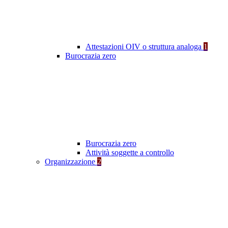
Attestazioni OIV o struttura analoga
1
Burocrazia zero
Burocrazia zero
Attività soggette a controllo
Organizzazione
2