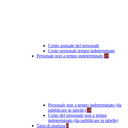
Conto annuale del personale
Costo personale tempo indeterminato
Personale non a tempo indeterminato
18
Personale non a tempo indeterminato (da
pubblicare in tabelle)
18
Costo del personale non a tempo
indeterminato (da pubblicare in tabelle)
Tassi di assenza
2