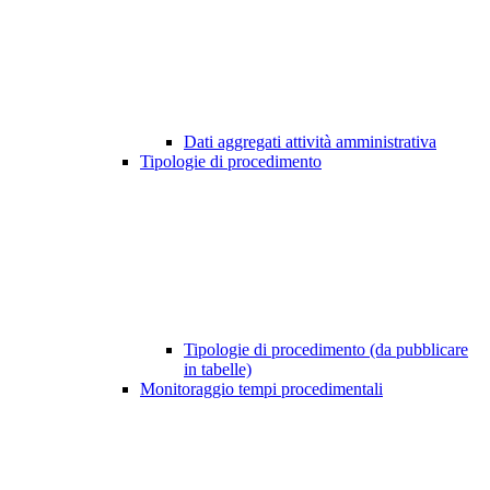
Dati aggregati attività amministrativa
Tipologie di procedimento
Tipologie di procedimento (da pubblicare
in tabelle)
Monitoraggio tempi procedimentali