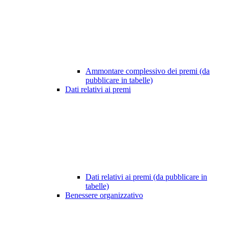
Ammontare complessivo dei premi (da
pubblicare in tabelle)
Dati relativi ai premi
Dati relativi ai premi (da pubblicare in
tabelle)
Benessere organizzativo