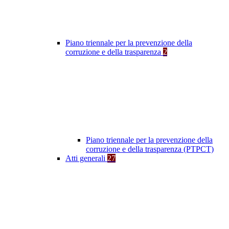
Piano triennale per la prevenzione della
corruzione e della trasparenza
2
Piano triennale per la prevenzione della
corruzione e della trasparenza (PTPCT)
Atti generali
27