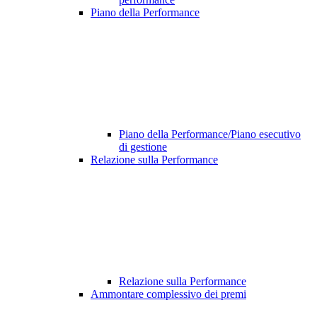
Piano della Performance
Piano della Performance/Piano esecutivo
di gestione
Relazione sulla Performance
Relazione sulla Performance
Ammontare complessivo dei premi