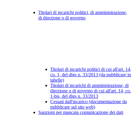
Titolari di incarichi politici, di amministrazione,
di direzione o di governo
Titolari di incarichi politici di cui all'art. 14,
co. 1, del dlgs n. 33/2013 (da pubblicare in
tabelle)
Titolari di incarichi di amministrazione, di
direzione o di governo di cui all'art. 14, co.
1-bis, del dlgs n. 33/2013
Cessati dall'incarico (documentazione da
pubblicare sul sito web)
Sanzioni per mancata comunicazione dei dati