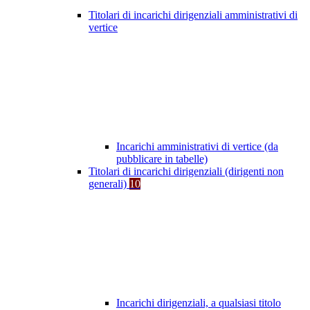
Titolari di incarichi dirigenziali amministrativi di
vertice
Incarichi amministrativi di vertice (da
pubblicare in tabelle)
Titolari di incarichi dirigenziali (dirigenti non
generali)
10
Incarichi dirigenziali, a qualsiasi titolo