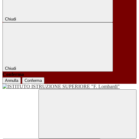
Chiudi
Chiudi
Conferma
Annulla
Conferma