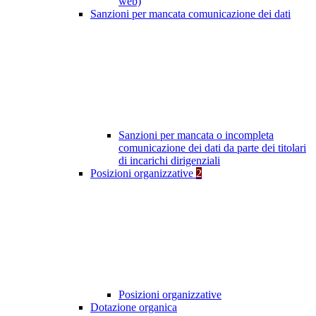
web)
Sanzioni per mancata comunicazione dei dati
Sanzioni per mancata o incompleta
comunicazione dei dati da parte dei titolari
di incarichi dirigenziali
Posizioni organizzative
2
Posizioni organizzative
Dotazione organica