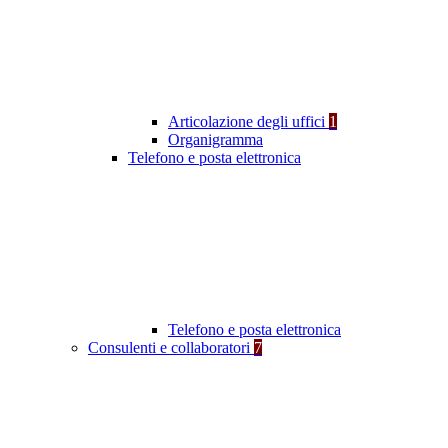
Articolazione degli uffici
1
Organigramma
Telefono e posta elettronica
Telefono e posta elettronica
Consulenti e collaboratori
7