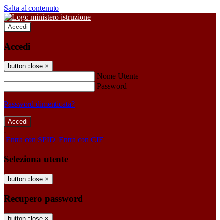
Salta al contenuto
Accedi
Accedi
button close
×
Nome Utente
Password
Password dimenticata?
-
Entra con SPID
Entra con CIE
Seleziona utente
button close
×
Recupero password
button close
×