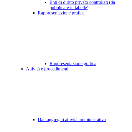
Enti di diritto privato controllati (da
pubblicare in tabelle)
Rappresentazione grafica
Rappresentazione grafica
Attività e procedimenti
Dati aggregati attività amministrativa