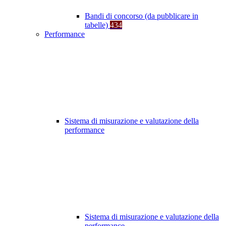
Bandi di concorso (da pubblicare in
tabelle)
434
Performance
Sistema di misurazione e valutazione della
performance
Sistema di misurazione e valutazione della
performance