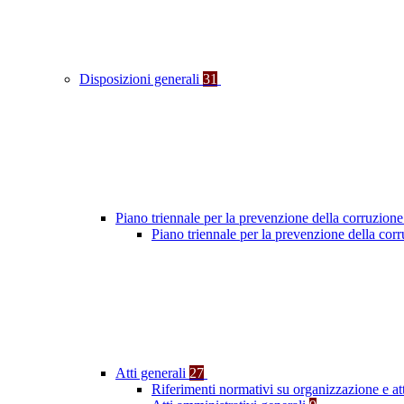
Disposizioni generali
31
Piano triennale per la prevenzione della corruzione
Piano triennale per la prevenzione della cor
Atti generali
27
Riferimenti normativi su organizzazione e at