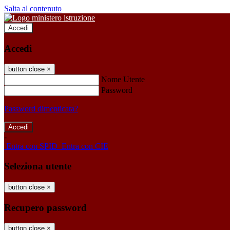
Salta al contenuto
Accedi
Accedi
button close
×
Nome Utente
Password
Password dimenticata?
-
Entra con SPID
Entra con CIE
Seleziona utente
button close
×
Recupero password
button close
×