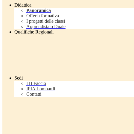
Didattica
Panoramica
Offerta formativa
I progetti delle classi
Apprendistato Duale
Qualifiche Regionali
Sedi
ITI Faccio
IPIA Lombardi
Contatti