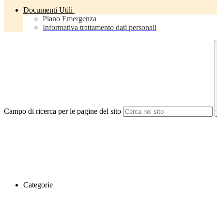
Documenti Utili
Piano Emergenza
Informativa trattamento dati personali
Campo di ricerca per le pagine del sito
Categorie