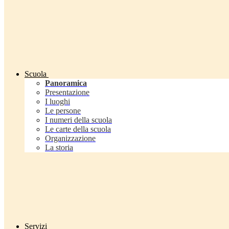
Scuola
Panoramica
Presentazione
I luoghi
Le persone
I numeri della scuola
Le carte della scuola
Organizzazione
La storia
Servizi