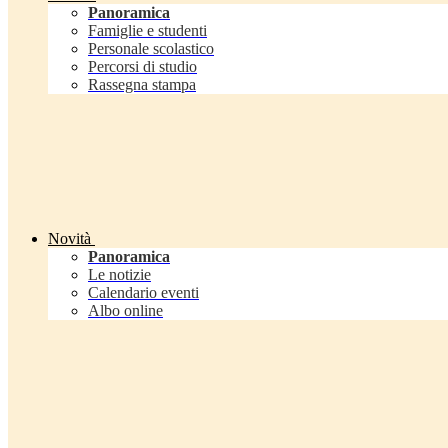
Panoramica
Famiglie e studenti
Personale scolastico
Percorsi di studio
Rassegna stampa
Novità
Panoramica
Le notizie
Calendario eventi
Albo online