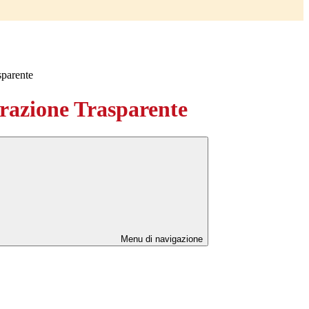
sparente
azione Trasparente
Menu di navigazione