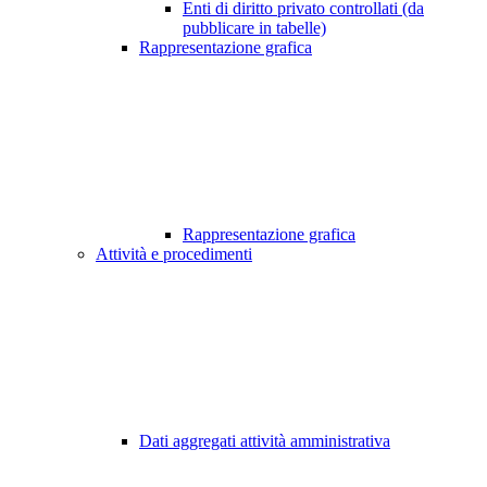
Enti di diritto privato controllati (da
pubblicare in tabelle)
Rappresentazione grafica
Rappresentazione grafica
Attività e procedimenti
Dati aggregati attività amministrativa