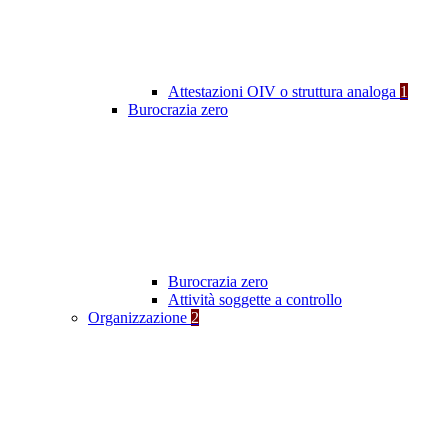
Attestazioni OIV o struttura analoga
1
Burocrazia zero
Burocrazia zero
Attività soggette a controllo
Organizzazione
2