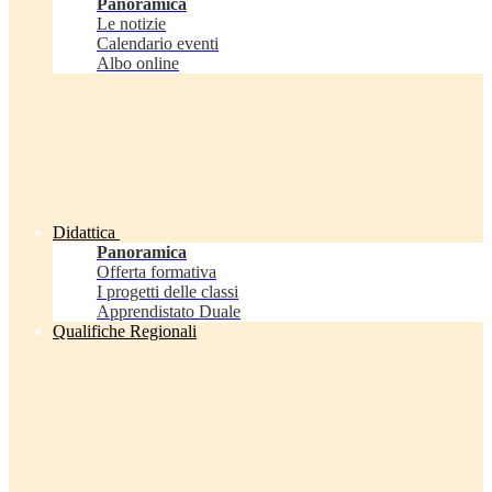
Panoramica
Le notizie
Calendario eventi
Albo online
Didattica
Panoramica
Offerta formativa
I progetti delle classi
Apprendistato Duale
Qualifiche Regionali