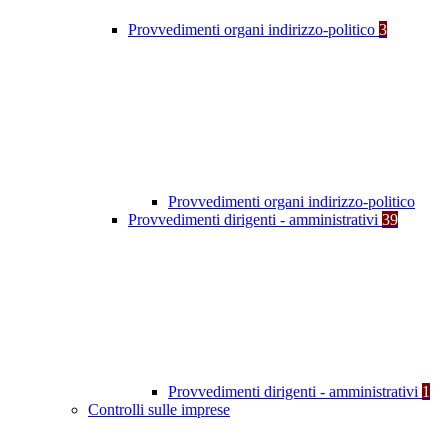
Provvedimenti organi indirizzo-politico
3
Provvedimenti organi indirizzo-politico
Provvedimenti dirigenti - amministrativi
39
Provvedimenti dirigenti - amministrativi
1
Controlli sulle imprese