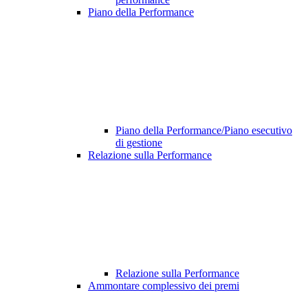
Piano della Performance
Piano della Performance/Piano esecutivo
di gestione
Relazione sulla Performance
Relazione sulla Performance
Ammontare complessivo dei premi