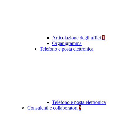
Articolazione degli uffici
1
Organigramma
Telefono e posta elettronica
Telefono e posta elettronica
Consulenti e collaboratori
7