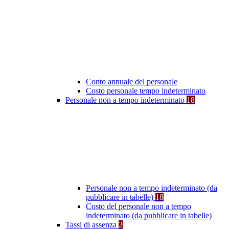
Conto annuale del personale
Costo personale tempo indeterminato
Personale non a tempo indeterminato
18
Personale non a tempo indeterminato (da
pubblicare in tabelle)
18
Costo del personale non a tempo
indeterminato (da pubblicare in tabelle)
Tassi di assenza
2