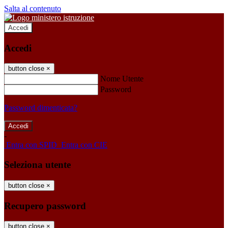
Salta al contenuto
Accedi
Accedi
button close
×
Nome Utente
Password
Password dimenticata?
-
Entra con SPID
Entra con CIE
Seleziona utente
button close
×
Recupero password
button close
×