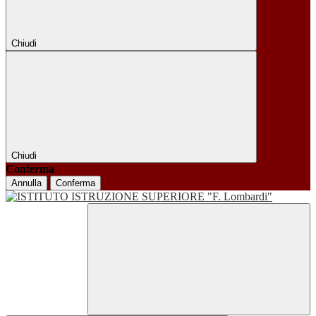
Chiudi
Chiudi
Conferma
Annulla
Conferma