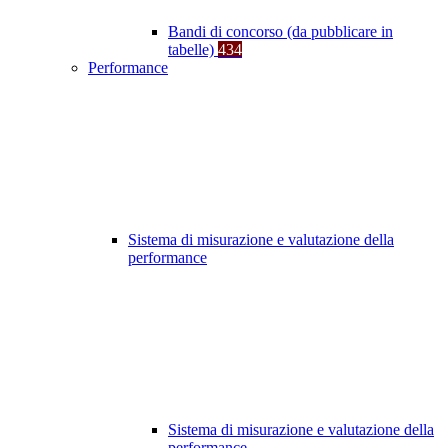
Bandi di concorso (da pubblicare in
tabelle)
434
Performance
Sistema di misurazione e valutazione della
performance
Sistema di misurazione e valutazione della
performance