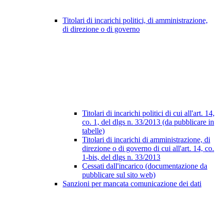
Titolari di incarichi politici, di amministrazione,
di direzione o di governo
Titolari di incarichi politici di cui all'art. 14,
co. 1, del dlgs n. 33/2013 (da pubblicare in
tabelle)
Titolari di incarichi di amministrazione, di
direzione o di governo di cui all'art. 14, co.
1-bis, del dlgs n. 33/2013
Cessati dall'incarico (documentazione da
pubblicare sul sito web)
Sanzioni per mancata comunicazione dei dati