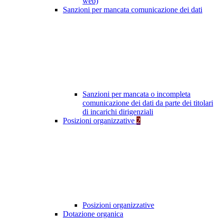
web)
Sanzioni per mancata comunicazione dei dati
Sanzioni per mancata o incompleta
comunicazione dei dati da parte dei titolari
di incarichi dirigenziali
Posizioni organizzative
2
Posizioni organizzative
Dotazione organica