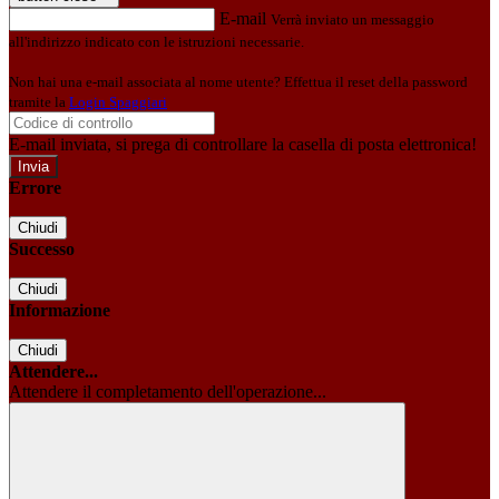
E-mail
Verrà inviato un messaggio
all'indirizzo indicato con le istruzioni necessarie.
Non hai una e-mail associata al nome utente? Effettua il reset della password
tramite la
Login Spaggiari
E-mail inviata, si prega di controllare la casella di posta elettronica!
Errore
Chiudi
Successo
Chiudi
Informazione
Chiudi
Attendere...
Attendere il completamento dell'operazione...