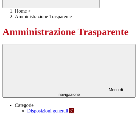
Home
>
Amministrazione Trasparente
Amministrazione Trasparente
Menu di
navigazione
Categorie
Disposizioni generali
31