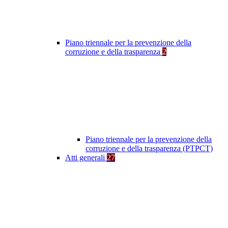
Piano triennale per la prevenzione della
corruzione e della trasparenza
2
Piano triennale per la prevenzione della
corruzione e della trasparenza (PTPCT)
Atti generali
27