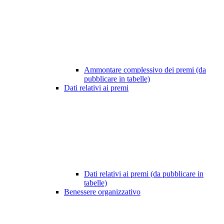
Ammontare complessivo dei premi (da
pubblicare in tabelle)
Dati relativi ai premi
Dati relativi ai premi (da pubblicare in
tabelle)
Benessere organizzativo