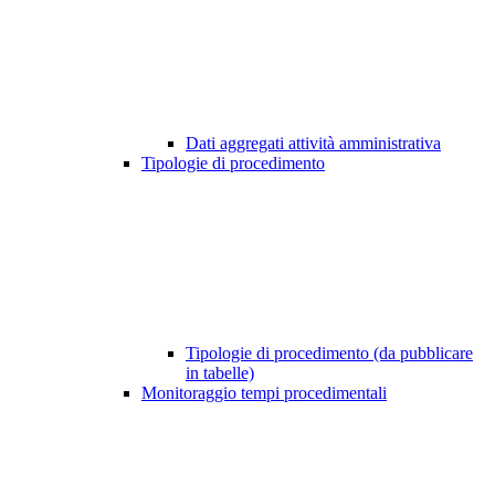
Dati aggregati attività amministrativa
Tipologie di procedimento
Tipologie di procedimento (da pubblicare
in tabelle)
Monitoraggio tempi procedimentali