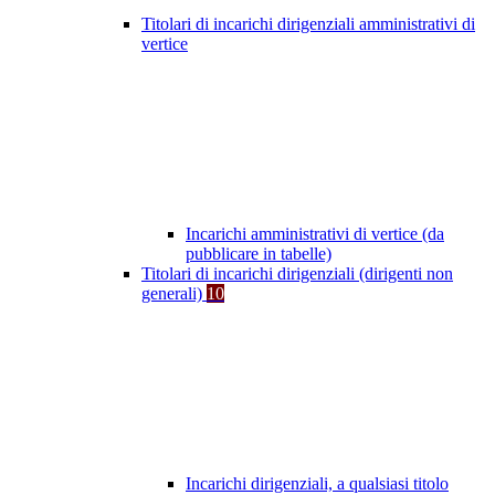
Titolari di incarichi dirigenziali amministrativi di
vertice
Incarichi amministrativi di vertice (da
pubblicare in tabelle)
Titolari di incarichi dirigenziali (dirigenti non
generali)
10
Incarichi dirigenziali, a qualsiasi titolo