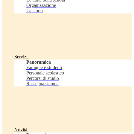
Organizzazione
La storia
Servizi
Panoramica
Famiglie e studenti
Personale scolastico
Percorsi di studio
Rassegna stampa
Novità