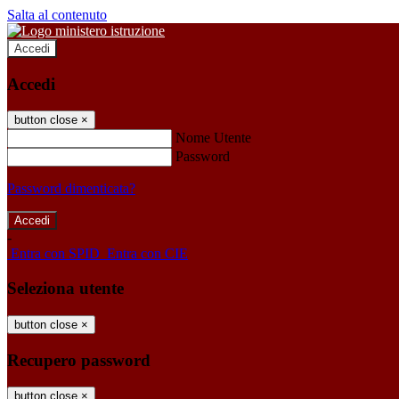
Salta al contenuto
Accedi
Accedi
button close
×
Nome Utente
Password
Password dimenticata?
-
Entra con SPID
Entra con CIE
Seleziona utente
button close
×
Recupero password
button close
×