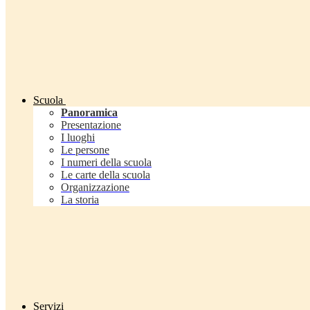
Scuola
Panoramica
Presentazione
I luoghi
Le persone
I numeri della scuola
Le carte della scuola
Organizzazione
La storia
Servizi