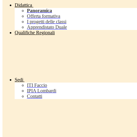
Didattica
Panoramica
Offerta formativa
I progetti delle classi
Apprendistato Duale
Qualifiche Regionali
Sedi
ITI Faccio
IPIA Lombardi
Contatti