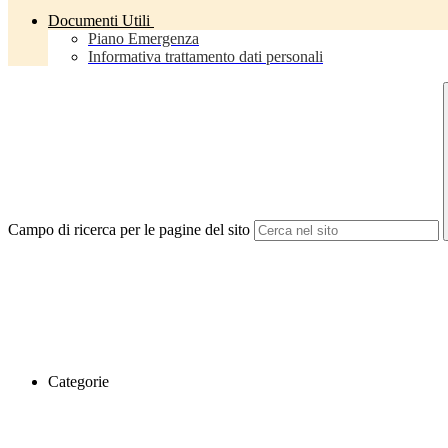
Documenti Utili
Piano Emergenza
Informativa trattamento dati personali
Campo di ricerca per le pagine del sito
Categorie