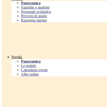
Panoramica
Famiglie e studenti
Personale scolastico
Percorsi di studio
Rassegna stampa
Novità
Panoramica
Le notizie
Calendario eventi
Albo online