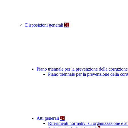
Disposizioni generali
31
Piano triennale per la prevenzione della corruzione
Piano triennale per la prevenzione della cor
Atti generali
27
Riferimenti normativi su organizzazione e at