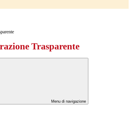
sparente
azione Trasparente
Menu di navigazione